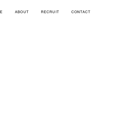
SE
ABOUT
RECRUIT
CONTACT