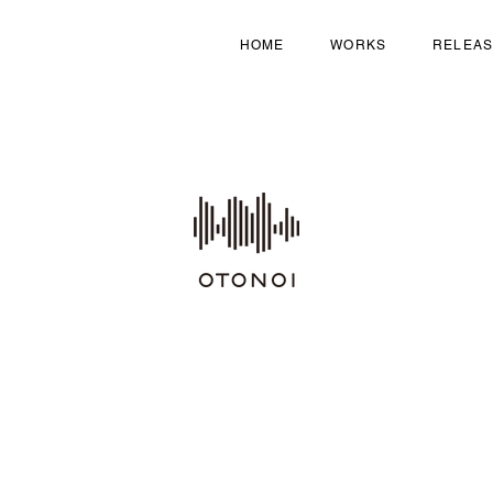
HOME
WORKS
RELEA