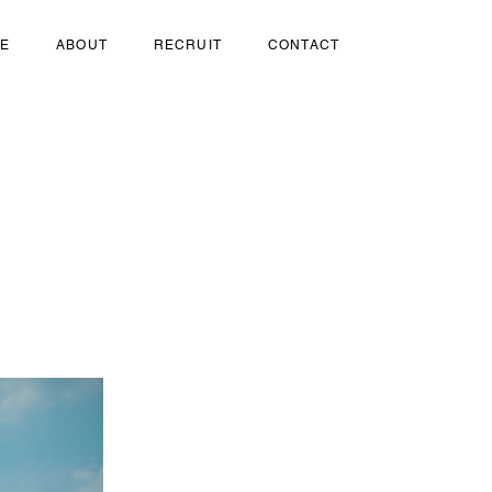
SE
ABOUT
RECRUIT
CONTACT