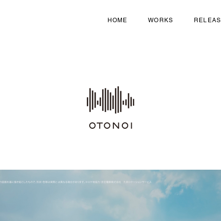
HOME
WORKS
RELEA