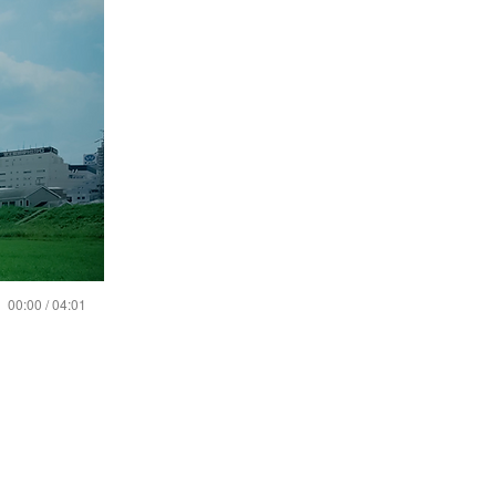
00:00 / 04:01