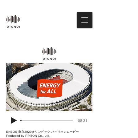
-08:31
ENEOS 東京2020オリンピック パビリオンムービー
Produced by PINTON Co., Ltd.